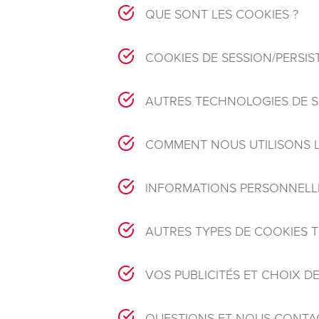
QUE SONT LES COOKIES ?
COOKIES DE SESSION/PERSIS
AUTRES TECHNOLOGIES DE S
COMMENT NOUS UTILISONS 
INFORMATIONS PERSONNELLE
AUTRES TYPES DE COOKIES T
VOS PUBLICITÉS ET CHOIX DE
QUESTIONS ET NOUS CONTA