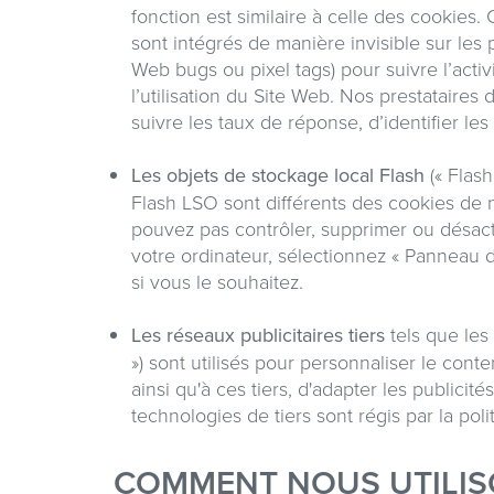
fonction est similaire à celle des cookies.
sont intégrés de manière invisible sur les
Web bugs ou pixel tags) pour suivre l’activ
l’utilisation du Site Web. Nos prestataire
suivre les taux de réponse, d’identifier les
Les objets de stockage local Flash
(« Flas
Flash LSO sont différents des cookies de 
pouvez pas contrôler, supprimer ou désact
votre ordinateur, sélectionnez « Panneau d
si vous le souhaitez.
Les réseaux publicitaires tiers
tels que les 
») sont utilisés pour personnaliser le conte
ainsi qu'à ces tiers, d'adapter les publicité
technologies de tiers sont régis par la pol
COMMENT NOUS UTILIS