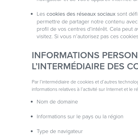
Les
cookies des réseaux sociaux
sont défi
permettre de partager notre contenu avec v
profil de vos centres d’intérêt. Cela peut
visitez. Si vous n’autorisez pas ces cookies
INFORMATIONS PERSON
L’INTERMÉDIAIRE DES C
Par l’intermédiaire de cookies et d’autres technol
informations relatives à l’activité sur Internet et le
Nom de domaine
Informations sur le pays ou la région
Type de navigateur