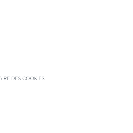
IRE DES COOKIES