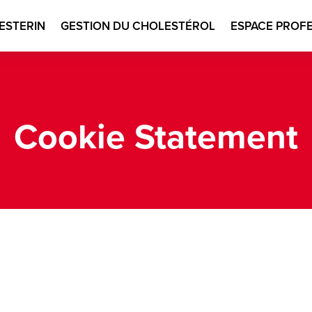
ESTERIN
GESTION DU CHOLESTÉROL
ESPACE PROF
n
Cookie Statement