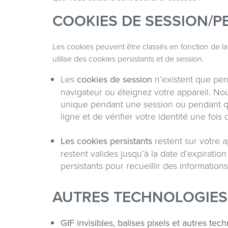
COOKIES DE SESSION/P
Les cookies peuvent être classés en fonction de la 
utilise des cookies persistants et de session.
Les
cookies de session
n’existent que pend
navigateur ou éteignez votre appareil. No
unique pendant une session ou pendant qu
ligne et de vérifier votre identité une fo
Les cookies persistants
restent sur votre a
restent valides jusqu’à la date d’expiration
persistants pour recueillir des informations 
AUTRES TECHNOLOGIES 
GIF invisibles, balises pixels et autres tec