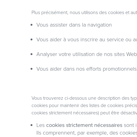
Plus précisément, nous utilisons des cookies et aut
Vous assister dans la navigation
Vous aider à vous inscrire au service ou 
Analyser votre utilisation de nos sites Web
Vous aider dans nos efforts promotionnels
Vous trouverez ci-dessous une description des type
cookies pour maintenir des listes de cookies préci
cookies strictement nécessaires) peut être désacti
Les
cookies strictement nécessaires
sont 
Ils comprennent, par exemple, des cookies