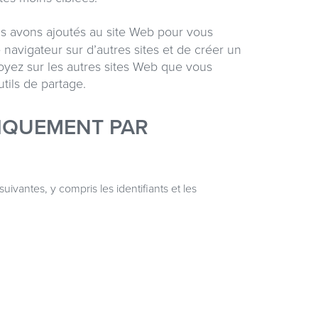
us avons ajoutés au site Web pour vous
navigateur sur d’autres sites et de créer un
voyez sur les autres sites Web que vous
utils de partage.
IQUEMENT PAR
vantes, y compris les identifiants et les